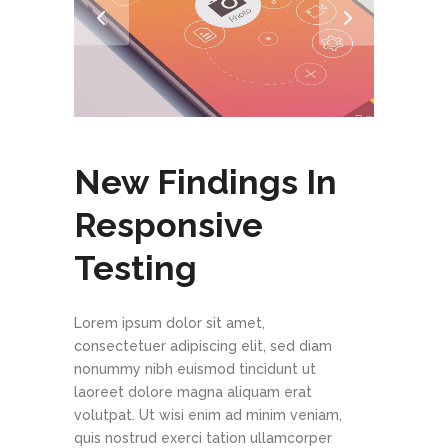
New Findings In
Responsive
Testing
Lorem ipsum dolor sit amet,
consectetuer adipiscing elit, sed diam
nonummy nibh euismod tincidunt ut
laoreet dolore magna aliquam erat
volutpat. Ut wisi enim ad minim veniam,
quis nostrud exerci tation ullamcorper