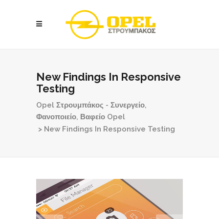
New Findings In Responsive
Testing
Opel Στρουμπάκος - Συνεργείο,
Φανοποιείο, Βαφείο Opel
>
New Findings In Responsive Testing